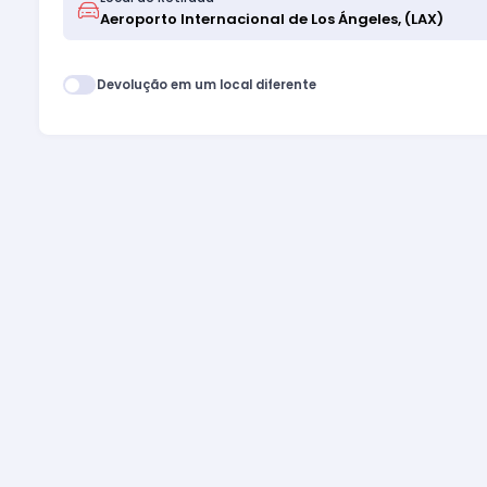
Devolução em um local diferente