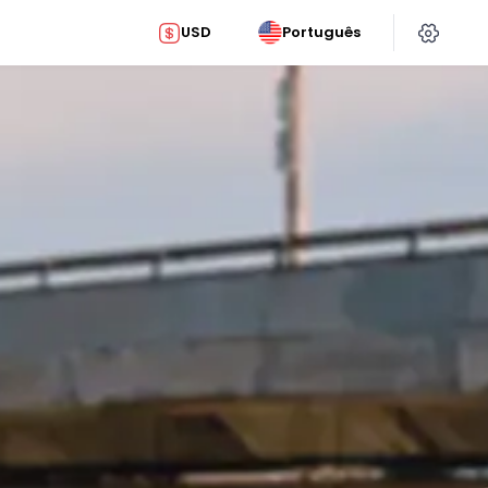
USD
Português