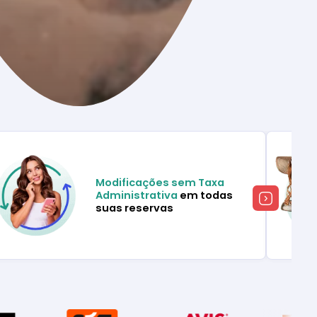
Modificações sem Taxa
Administrativa
em todas
suas reservas