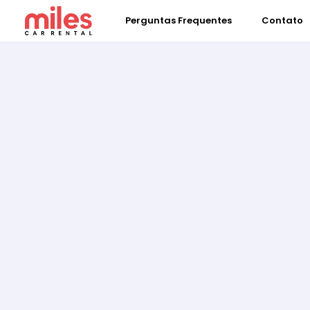
Perguntas Frequentes
Contato