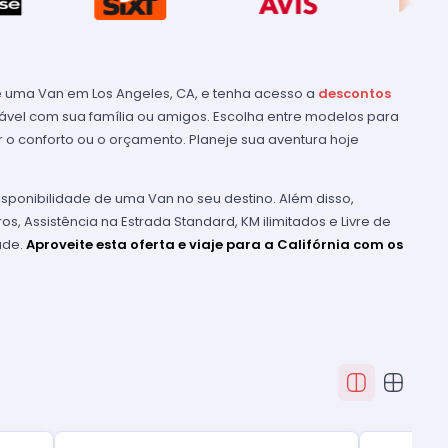
 uma Van em Los Angeles, CA, e tenha acesso a
descontos
vel com sua família ou amigos. Escolha entre modelos para
o conforto ou o orçamento. Planeje sua aventura hoje
isponibilidade de uma Van no seu destino. Além disso,
os, Assistência na Estrada Standard, KM ilimitados e Livre de
ade.
Aproveite esta oferta e viaje para a Califórnia com os