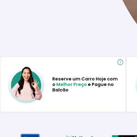
Reserve um Carro Hoje com
o
Melhor Preço
e Pague no
Balcão