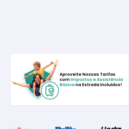
Aproveite Nossas Tarifas
com
Impostos e Assistência
Básica
na Estrada Incluídos!