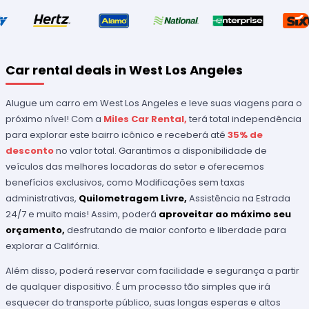
Car rental deals in West Los Angeles
Alugue um carro em West Los Angeles e leve suas viagens para o
próximo nível! Com a
Miles Car Rental,
terá total independência
para explorar este bairro icônico e receberá até
35% de
desconto
no valor total. Garantimos a disponibilidade de
veículos das melhores locadoras do setor e oferecemos
benefícios exclusivos, como Modificações sem taxas
administrativas,
Quilometragem Livre,
Assistência na Estrada
24/7 e muito mais! Assim, poderá
aproveitar ao máximo seu
orçamento,
desfrutando de maior conforto e liberdade para
explorar a Califórnia.
Além disso, poderá reservar com facilidade e segurança a partir
de qualquer dispositivo. É um processo tão simples que irá
esquecer do transporte público, suas longas esperas e altos