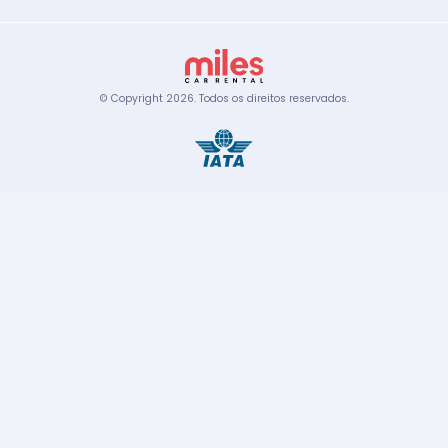
© Copyright
2026
.
Todos os direitos reservados.