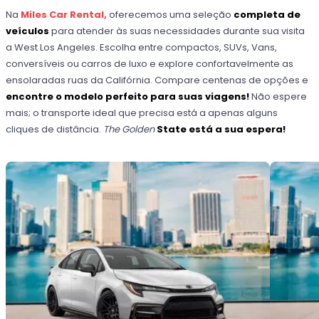
Na
Miles Car Rental,
oferecemos uma seleção
completa de
veículos
para atender às suas necessidades durante sua visita
a West Los Angeles. Escolha entre compactos, SUVs, Vans,
conversíveis ou carros de luxo e explore confortavelmente as
ensolaradas ruas da Califórnia. Compare centenas de opções e
encontre o modelo perfeito para suas viagens!
Não espere
mais; o transporte ideal que precisa está a apenas alguns
cliques de distância.
The Golden
State está a sua espera!