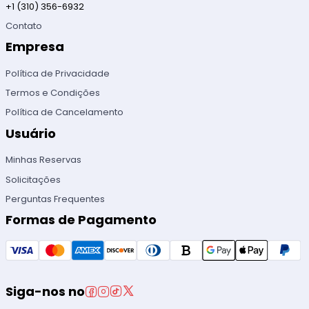
+1 (310) 356-6932
Contato
Empresa
Política de Privacidade
Termos e Condições
Política de Cancelamento
Usuário
Minhas Reservas
Solicitações
Perguntas Frequentes
Formas de Pagamento
Siga-nos no