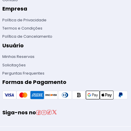
Empresa
Política de Privacidade
Termos e Condições
Política de Cancelamento
Usuário
Minhas Reservas
Solicitações
Perguntas Frequentes
Formas de Pagamento
Siga-nos no