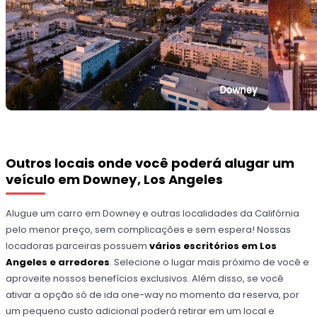
Outros locais onde você poderá alugar um
veículo em Downey, Los Angeles
Alugue um carro em Downey e outras localidades da Califórnia
pelo menor preço, sem complicações e sem espera! Nossas
locadoras parceiras possuem
vários escritórios em Los
Angeles e arredores
. Selecione o lugar mais próximo de você e
aproveite nossos benefícios exclusivos. Além disso, se você
ativar a opção só de ida one-way no momento da reserva, por
um pequeno custo adicional poderá retirar em um local e