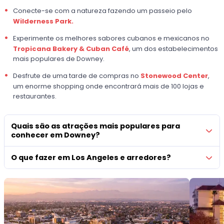
Conecte-se com a natureza fazendo um passeio pelo
Wilderness Park.
Experimente os melhores sabores cubanos e mexicanos no
Tropicana Bakery & Cuban Café
, um dos estabelecimentos
mais populares de Downey.
Desfrute de uma tarde de compras no
Stonewood Center
,
um enorme shopping onde encontrará mais de 100 lojas e
restaurantes.
Quais são as atrações mais populares para
conhecer em Downey?
O que fazer em Los Angeles e arredores?