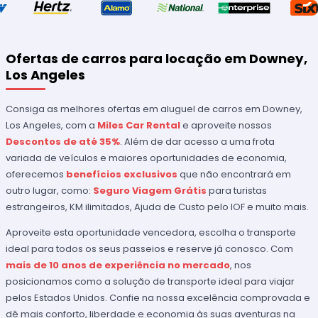
Ofertas de carros para locação em Downey,
Los Angeles
Consiga as melhores ofertas em aluguel de carros em Downey,
Los Angeles, com a
Miles Car Rental
e aproveite nossos
Descontos de até 35%
. Além de dar acesso a uma frota
variada de veículos e maiores oportunidades de economia,
oferecemos
benefícios exclusivos
que não encontrará em
outro lugar, como:
Seguro Viagem Grátis
para turistas
estrangeiros, KM ilimitados, Ajuda de Custo pelo IOF e muito mais.
Aproveite esta oportunidade vencedora, escolha o transporte
ideal para todos os seus passeios e reserve já conosco. Com
mais de 10 anos de experiência no mercado
, nos
posicionamos como a solução de transporte ideal para viajar
pelos Estados Unidos. Confie na nossa excelência comprovada e
dê mais conforto, liberdade e economia às suas aventuras na