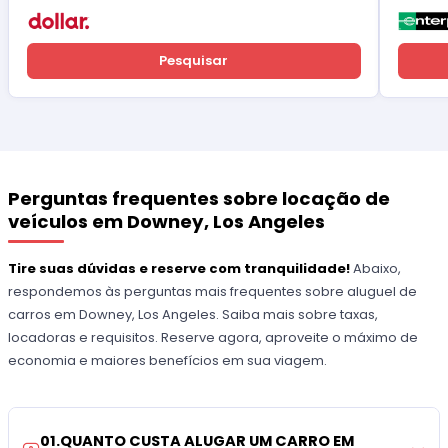
Pesquisar
Perguntas frequentes sobre locação de
veículos em Downey, Los Angeles
Tire suas dúvidas e reserve com tranquilidade!
Abaixo,
respondemos às perguntas mais frequentes sobre aluguel de
carros em Downey, Los Angeles. Saiba mais sobre taxas,
locadoras e requisitos. Reserve agora, aproveite o máximo de
economia e maiores benefícios em sua viagem.
01
.
QUANTO CUSTA ALUGAR UM CARRO EM