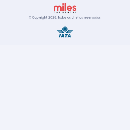
© Copyright
2026
.
Todos os direitos reservados.