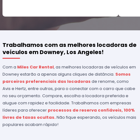
Trabalhamos com as melhores locadoras de
veículos em Downey, Los Angeles!
Com a
Miles Car Rental
, as melhores locadoras de veículos em
Downey estarão a apenas alguns cliques de distância.
Somos
parceiros preferenciais das locadoras
de renome, como
Avis e Hertz, entre outras, para o conectar com o carro que cabe
no seu orçamento. Compare, escolha a locadora preferida e
alugue com rapidez e facilidade. Trabalhamos com empresas
líderes para oferecer
processos de reserva confiáveis, 100%
livres de taxas ocultas.
Não fique esperando, os veículos mais
populares acabam rápido!