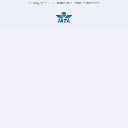
© Copyright
2026
.
Todos os direitos reservados.