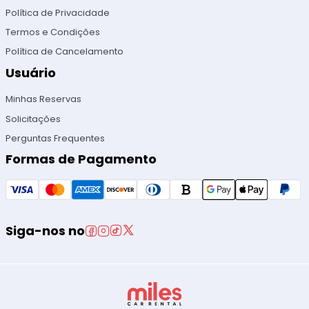
Política de Privacidade
Termos e Condições
Política de Cancelamento
Usuário
Minhas Reservas
Solicitações
Perguntas Frequentes
Formas de Pagamento
Siga-nos no