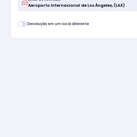
Devolução em um local diferente