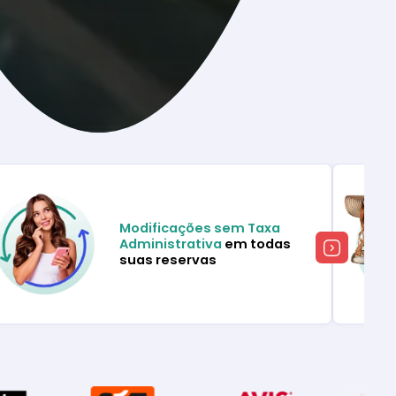
Modificações sem Taxa
Administrativa
em todas
suas reservas