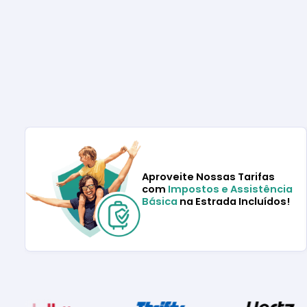
Aproveite Nossas Tarifas
com
Impostos e Assistência
Básica
na Estrada Incluídos!