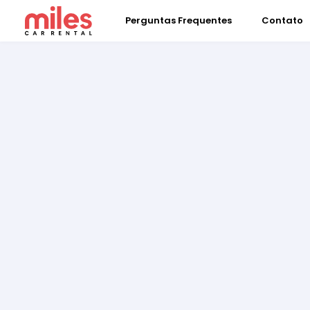
Perguntas Frequentes
Contato