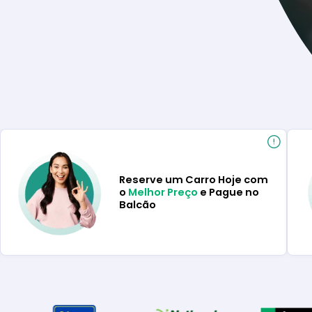
Reserve um Carro Hoje com
o
Melhor Preço
e Pague no
Balcão