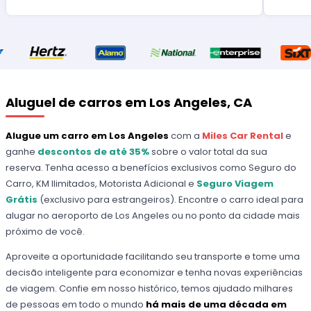
Aluguel de carros em Los Angeles, CA
Alugue um carro em Los Angeles
com a
Miles Car Rental
e
ganhe
descontos de até 35%
sobre o valor total da sua
reserva. Tenha acesso a benefícios exclusivos como Seguro do
Carro, KM Ilimitados, Motorista Adicional e
Seguro Viagem
Grátis
(exclusivo para estrangeiros). Encontre o carro ideal para
alugar no aeroporto de Los Angeles ou no ponto da cidade mais
próximo de você.
Aproveite a oportunidade facilitando seu transporte e tome uma
decisão inteligente para economizar e tenha novas experiências
de viagem. Confie em nosso histórico, temos ajudado milhares
de pessoas em todo o mundo
há mais de uma década
em