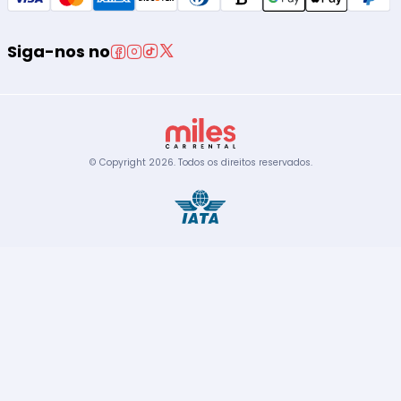
Siga-nos no
© Copyright
2026
.
Todos os direitos reservados.