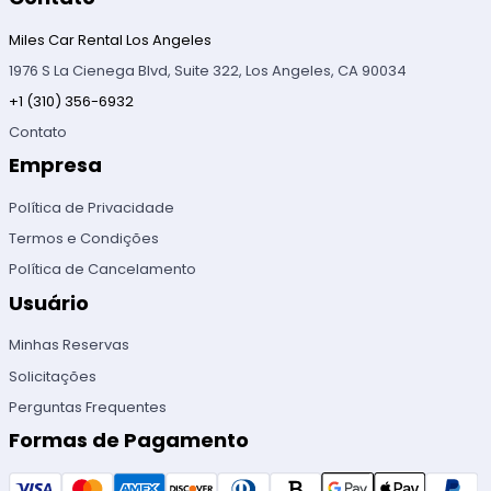
Miles Car Rental Los Angeles
1976 S La Cienega Blvd, Suite 322, Los Angeles, CA 90034
+1 (310) 356-6932
Contato
Empresa
Política de Privacidade
Termos e Condições
Política de Cancelamento
Usuário
Minhas Reservas
Solicitações
Perguntas Frequentes
Formas de Pagamento