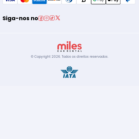
Siga-nos no
© Copyright
2026
.
Todos os direitos reservados.