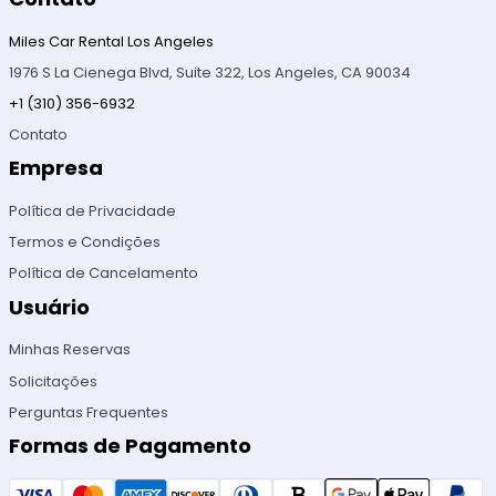
Miles Car Rental Los Angeles
1976 S La Cienega Blvd, Suite 322, Los Angeles, CA 90034
+1 (310) 356-6932
Contato
Empresa
Política de Privacidade
Termos e Condições
Política de Cancelamento
Usuário
Minhas Reservas
Solicitações
Perguntas Frequentes
Formas de Pagamento