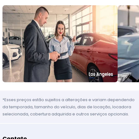
*Esses preços estão sujeitos a alterações e variam dependendo
da temporada, tamanho do veículo, dias de locação, locadora
selecionada, cobertura adquirida e outros serviços opcionais.
Contato