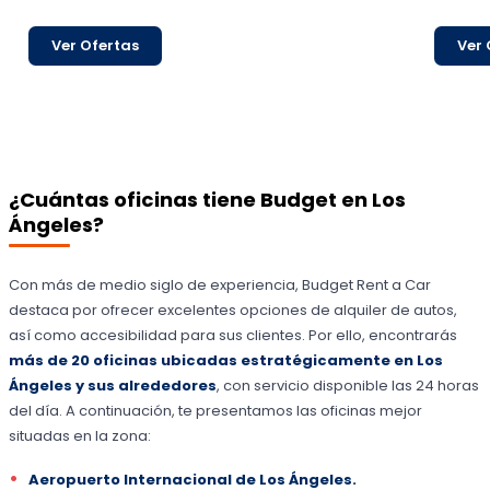
Ver Ofertas
Ver 
¿Cuántas oficinas tiene Budget en Los
Ángeles?
Con más de medio siglo de experiencia, Budget Rent a Car
destaca por ofrecer excelentes opciones de alquiler de autos,
así como accesibilidad para sus clientes. Por ello, encontrarás
más de 20 oficinas ubicadas estratégicamente en Los
Ángeles y sus alrededores
, con servicio disponible las 24 horas
del día. A continuación, te presentamos las oficinas mejor
situadas en la zona:
Aeropuerto Internacional de Los Ángeles.