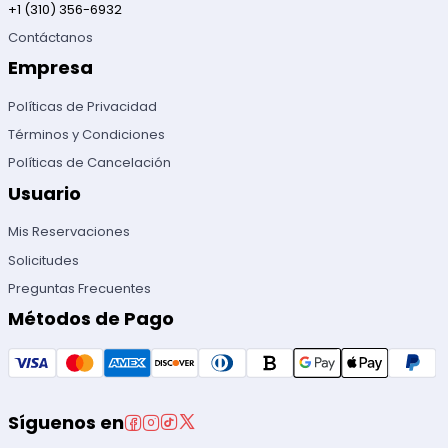
+1 (310) 356-6932
Contáctanos
Empresa
Políticas de Privacidad
Términos y Condiciones
Políticas de Cancelación
Usuario
Mis Reservaciones
Solicitudes
Preguntas Frecuentes
Métodos de Pago
Síguenos en