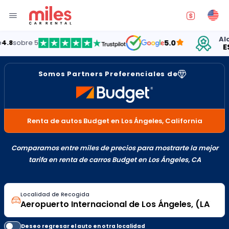
Alquilando aut
5.0
ESTADOS UN
Somos Partners Preferenciales de
Renta de autos Budget en Los Ángeles, California
Comparamos entre miles de precios para mostrarte la mejor
tarifa en renta de carros Budget en Los Ángeles, CA
Localidad de Recogida
Deseo regresar el auto en otra localidad