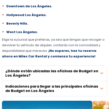
Downtown de Los Ángeles.
Hollywood Los Ángeles.
Beverly Hills.
West Los Ángeles.
Elige la sucursal que prefieras, ya sea que tengas que recoger o
devolver tu vehículo de alquiler, contarás con la comodidad y
disponibilidad que mereces.
¡No esperes, haz tu reserva
ahora en Miles Car Rental y comienza tu experiencia!
¿Dónde están ubicadas las oficinas de Budget en
Los Ángeles?
Indicaciones para llegar a las principales oficinas
de Budget en Los Ángeles