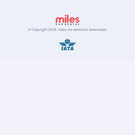
© Copyright
2026
.
Todos los derechos reservados.