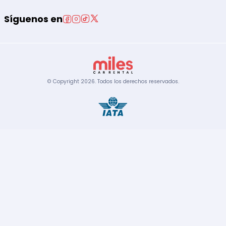
Síguenos en
© Copyright
2026
.
Todos los derechos reservados.