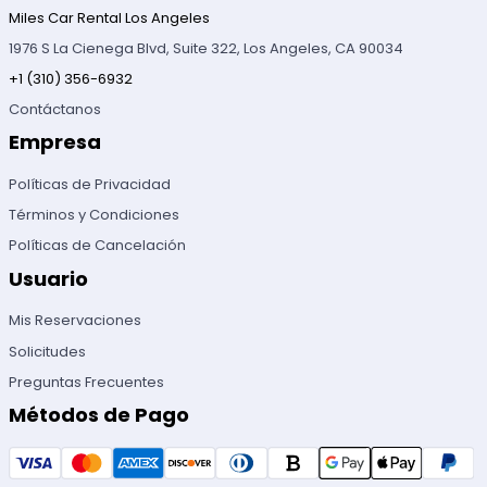
Miles Car Rental Los Angeles
1976 S La Cienega Blvd, Suite 322, Los Angeles, CA 90034
+1 (310) 356-6932
Contáctanos
Empresa
Políticas de Privacidad
Términos y Condiciones
Políticas de Cancelación
Usuario
Mis Reservaciones
Solicitudes
Preguntas Frecuentes
Métodos de Pago