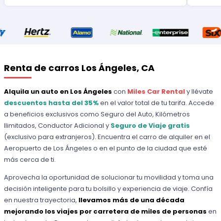
Renta de carros Los Ángeles, CA
Alquila un auto en Los Ángeles
con
Miles Car Rental
y llévate
descuentos hasta del 35%
en el valor total de tu tarifa. Accede
a beneficios exclusivos como Seguro del Auto, Kilómetros
Ilimitados, Conductor Adicional y
Seguro de Viaje gratis
(exclusivo para extranjeros). Encuentra el carro de alquiler en el
Aeropuerto de Los Ángeles o en el punto de la ciudad que esté
más cerca de ti.
Aprovecha la oportunidad de solucionar tu movilidad y toma una
decisión inteligente para tu bolsillo y experiencia de viaje. Confía
en nuestra trayectoria,
llevamos más de una década
mejorando los viajes por carretera de miles de personas
en