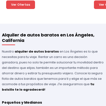
Ver Ofertas
Ver 
Alquiler de autos baratos en Los Ángeles,
California
Nuestro
alquiler de autos baratos
en Los Ángeles es lo que
necesitas para tu viaje. Rentar un carro es una decisión
ganadora, pues no solo te permite solucionar tu movilidad dentro
del destino que elijas; también es un importante método para
ahorrar dinero y estirar tu presupuesto viajero. Conoce la segura
flota de autos baratos que tenemos para ti y elige el que más se
acomode a tus propósitos de viaje. ¡Te aseguramos que
tu
bolsillo te lo agradecerá!
Pequeños y Medianos