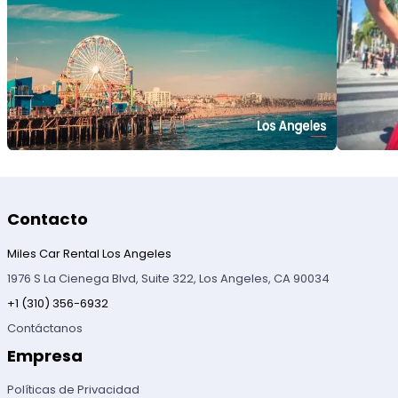
Contacto
Miles Car Rental Los Angeles
1976 S La Cienega Blvd, Suite 322, Los Angeles, CA 90034
+1 (310) 356-6932
Contáctanos
Empresa
Políticas de Privacidad