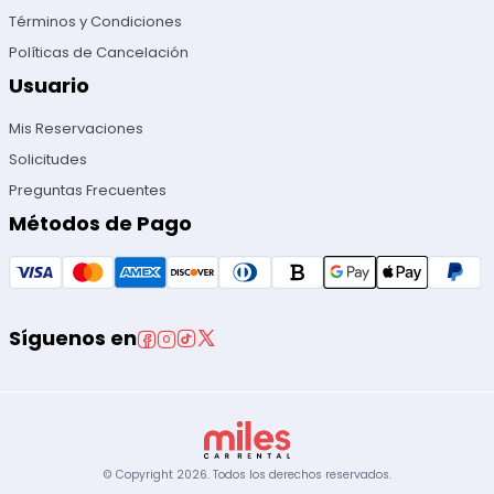
Términos y Condiciones
Políticas de Cancelación
Usuario
Mis Reservaciones
Solicitudes
Preguntas Frecuentes
Métodos de Pago
Síguenos en
© Copyright
2026
.
Todos los derechos reservados.