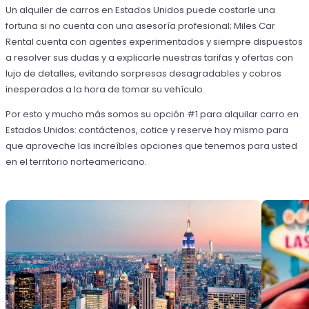
Un alquiler de carros en Estados Unidos puede costarle una
fortuna si no cuenta con una asesoría profesional; Miles Car
Rental cuenta con agentes experimentados y siempre dispuestos
a resolver sus dudas y a explicarle nuestras tarifas y ofertas con
lujo de detalles, evitando sorpresas desagradables y cobros
inesperados a la hora de tomar su vehículo.
Por esto y mucho más somos su opción #1 para alquilar carro en
Estados Unidos: contáctenos, cotice y reserve hoy mismo para
que aproveche las increíbles opciones que tenemos para usted
en el territorio norteamericano.