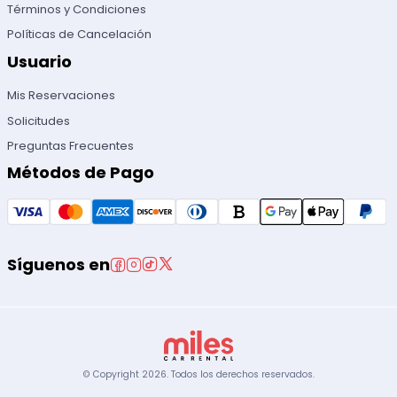
Términos y Condiciones
Políticas de Cancelación
Usuario
Mis Reservaciones
Solicitudes
Preguntas Frecuentes
Métodos de Pago
Síguenos en
© Copyright
2026
.
Todos los derechos reservados.