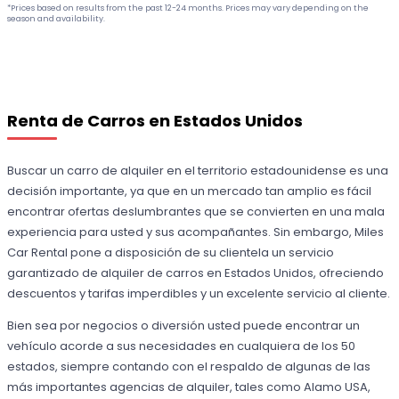
*Prices based on results from the past 12-24 months. Prices may vary depending on the
season and availability.
Renta de Carros en Estados Unidos
Buscar un carro de alquiler en el territorio estadounidense es una
decisión importante, ya que en un mercado tan amplio es fácil
encontrar ofertas deslumbrantes que se convierten en una mala
experiencia para usted y sus acompañantes. Sin embargo, Miles
Car Rental pone a disposición de su clientela un servicio
garantizado de alquiler de carros en Estados Unidos, ofreciendo
descuentos y tarifas imperdibles y un excelente servicio al cliente.
Bien sea por negocios o diversión usted puede encontrar un
vehículo acorde a sus necesidades en cualquiera de los 50
estados, siempre contando con el respaldo de algunas de las
más importantes agencias de alquiler, tales como Alamo USA,