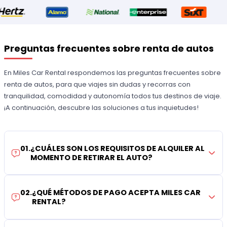
Preguntas frecuentes sobre renta de autos
En Miles Car Rental respondemos las preguntas frecuentes sobre
renta de autos, para que viajes sin dudas y recorras con
tranquilidad, comodidad y autonomía todos tus destinos de viaje.
¡A continuación, descubre las soluciones a tus inquietudes!
01
.
¿CUÁLES SON LOS REQUISITOS DE ALQUILER AL
MOMENTO DE RETIRAR EL AUTO?
02
.
¿QUÉ MÉTODOS DE PAGO ACEPTA MILES CAR
RENTAL?