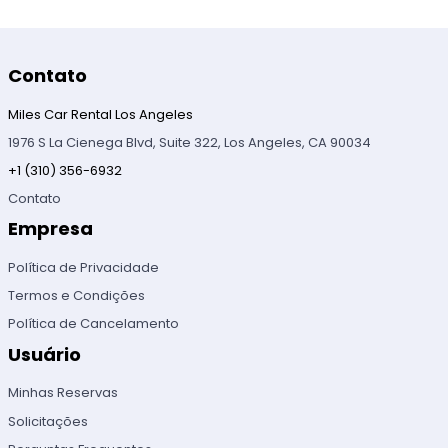
Contato
Miles Car Rental Los Angeles
1976 S La Cienega Blvd, Suite 322, Los Angeles, CA 90034
+1 (310) 356-6932
Contato
Empresa
Política de Privacidade
Termos e Condições
Política de Cancelamento
Usuário
Minhas Reservas
Solicitações