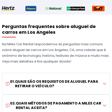
Perguntas frequentes sobre aluguel de
carros em Los Angeles
Na Miles Car Rental respondemos às perguntas mais comuns
sobre aluguel de carros em Los Angeles, CA, uma cidade que é
sinônimo de tecnologia, história, festivais de música e muito mais.
Veja mais detalhes e tire qualquer dúvida!
01
.
QUAIS SÃO OS REQUISITOS DE ALUGUEL PARA
RETIRAR O VEÍCULO?
02
.
QUAIS MÉTODOS DE PAGAMENTO A MILES CAR
RENTAL ACEITA?