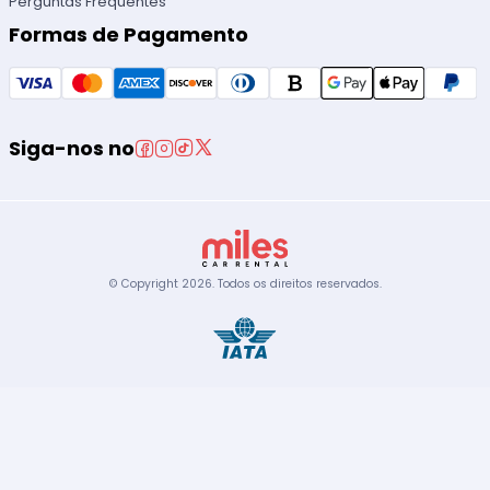
Perguntas Frequentes
Formas de Pagamento
Siga-nos no
© Copyright
2026
.
Todos os direitos reservados.