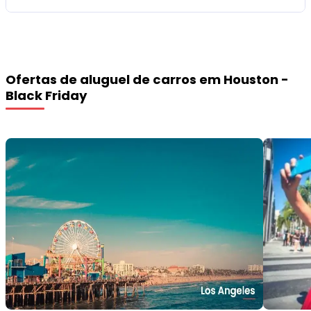
Ofertas de aluguel de carros em Houston -
Black Friday