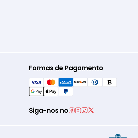
Formas de Pagamento
Siga-nos no