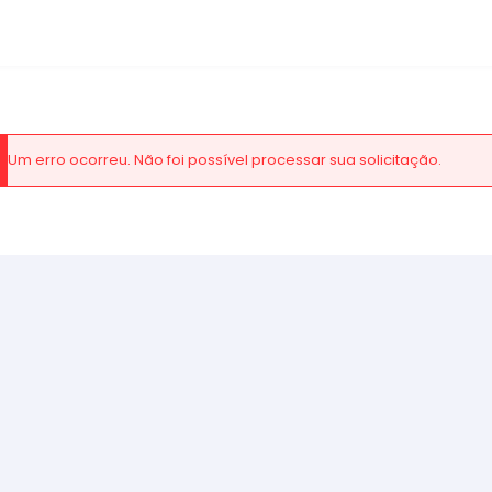
Um erro ocorreu. Não foi possível processar sua solicitação.