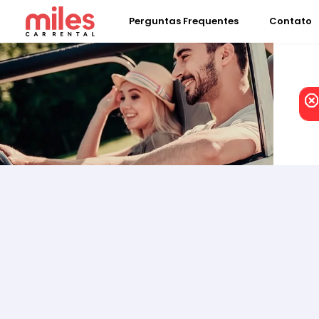
Perguntas Frequentes
Contato