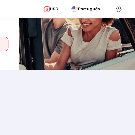
USD
Português