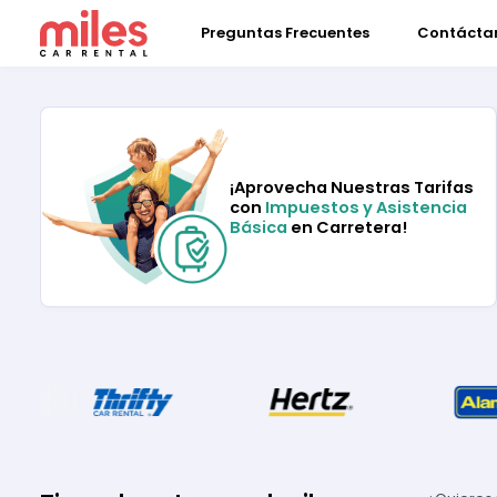
Preguntas Frecuentes
Contácta
¡Aprovecha Nuestras Tarifas
con
Impuestos y Asistencia
Básica
en Carretera!