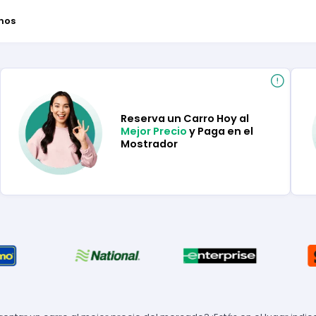
nos
Reserva un Carro Hoy al
Mejor Precio
y Paga en el
Mostrador