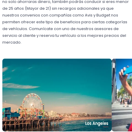
no solo ahorraras dinero, también podrás conducir si eres menor
de 25 años (Mayor de 21) sin recargos adicionales ya que
nuestros convenios con compañías como Avis y Budget nos
permiten ofrecer este tipo de beneficios para ciertas categorías
de vehículos. Comunícate con uno de nuestros asesores de
servicio al cliente y reserva tu vehículo a los mejores precios del
mercado.