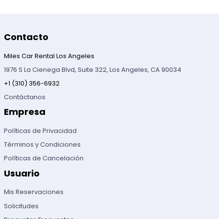
Contacto
Miles Car Rental Los Angeles
1976 S La Cienega Blvd, Suite 322, Los Angeles, CA 90034
+1 (310) 356-6932
Contáctanos
Empresa
Políticas de Privacidad
Términos y Condiciones
Políticas de Cancelación
Usuario
Mis Reservaciones
Solicitudes