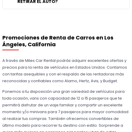
RETIRAR EL AUTO?
Promociones de Renta de Carros en Los
Ángeles, California
A través de Miles Car Rental podrás adquirir excelentes ofertas y
precios para la renta de vehículos en Estados Unidos. Contamos
con tarifas asequibles y con el respaldo de las rentadoras más
reconocidas y confiables como Alamo, Hertz, Avis, y Budget.
Ponemos a tu disposición una gran variedad de vehículos para
toda ocasión, vans con capacidad de 12 a 15 pasajeros que te
permitirá disfrutar de un viaje familiar y compartir un excelente
momento y/o minivans para 7 pasajeros para mayor comodidad
al realizar tus compras. También ofrecemos convertibles de
último modelo para recorrer tu destino con estilo. Sorprende a